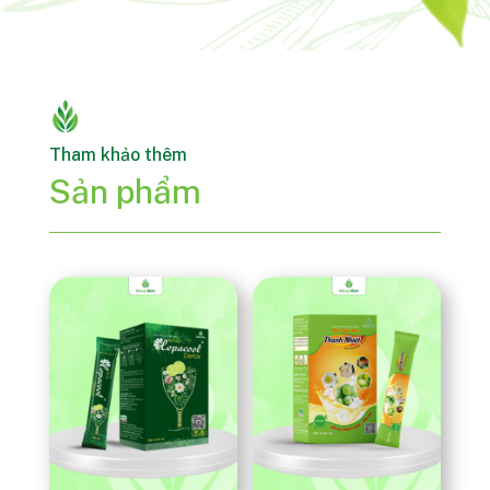
Tham khảo thêm
Sản phẩm