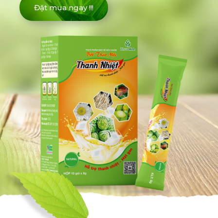
Đặt mua ngay !!!