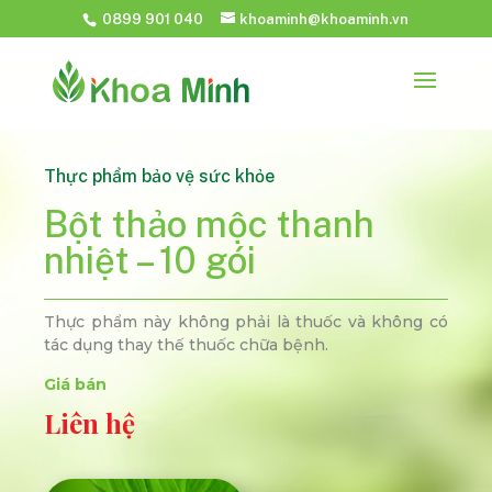
0899 901 040
khoaminh@khoaminh.vn
Thực phẩm bảo vệ sức khỏe
Bột thảo mộc thanh
nhiệt – 10 gói
Thực phẩm này không phải là thuốc và không có
tác dụng thay thế thuốc chữa bệnh.
Giá bán
Liên hệ