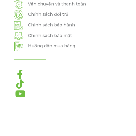
Vận chuyển và thanh toán
Chính sách đổi trả
Chính sách bảo hành
Chính sách bảo mật
Hướng dẫn mua hàng


