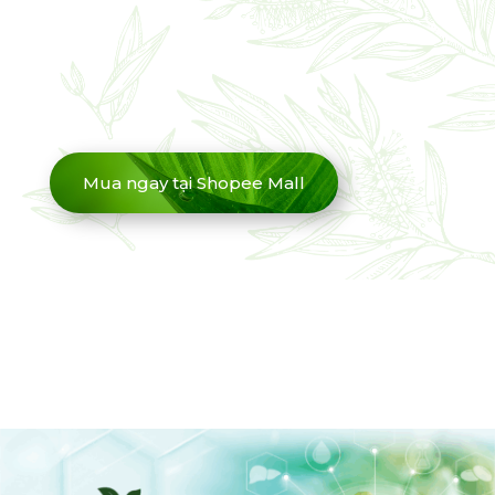
Mua ngay tại Shopee Mall