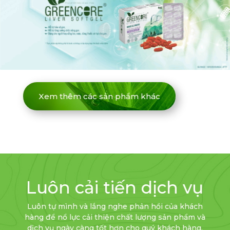
Xem thêm các sản phẩm khác
Luôn cải tiến dịch vụ
Luôn tự mình và lắng nghe phản hồi của khách
hàng để nổ lực cải thiện chất lượng sản phẩm và
dịch vụ ngày càng tốt hơn cho quý khách hàng.