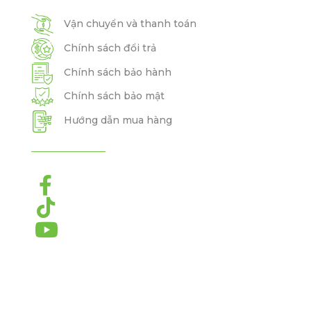
Vận chuyển và thanh toán
Chính sách đổi trả
Chính sách bảo hành
Chính sách bảo mật
Hướng dẫn mua hàng


