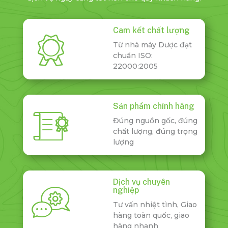
Cam kết chất lượng
Từ nhà máy Dược đạt
chuẩn ISO:
22000:2005
Sản phẩm chính hãng
Đúng nguồn gốc, đúng
chất lượng, đúng trọng
lượng
Dịch vụ chuyên
nghiệp
Tư vấn nhiệt tình, Giao
hàng toàn quốc, giao
hàng nhanh