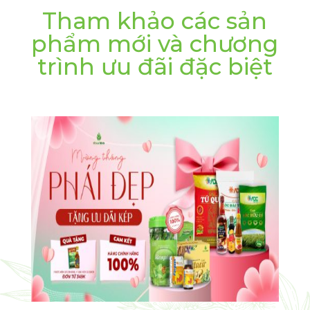
Tham khảo các sản
phẩm mới và chương
trình ưu đãi đặc biệt