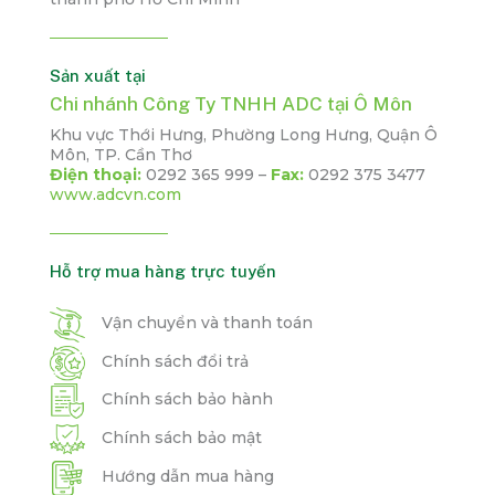
Sản xuất tại
Chi nhánh Công Ty TNHH ADC tại Ô Môn
Khu vực Thới Hưng, Phường Long Hưng, Quận Ô
Môn, TP. Cần Thơ
Điện thoại:
0292 365 999 –
Fax:
0292 375 3477
www.adcvn.com
Hỗ trợ mua hàng trực tuyến
Vận chuyển và thanh toán
Chính sách đổi trả
Chính sách bảo hành
Chính sách bảo mật
Hướng dẫn mua hàng